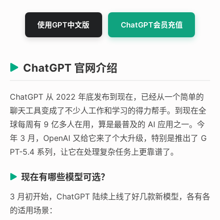
使用GPT中文版
ChatGPT会员充值
ChatGPT 官网介绍
ChatGPT 从 2022 年底发布到现在，已经从一个简单的
聊天工具变成了不少人工作和学习的得力帮手。到现在全
球每周有 9 亿多人在用，算是最普及的 AI 应用之一。今
年 3 月，OpenAI 又给它来了个大升级，特别是推出了 G
PT-5.4 系列，让它在处理复杂任务上更靠谱了。
现在有哪些模型可选？
3 月初开始，ChatGPT 陆续上线了好几款新模型，各有各
的适用场景：