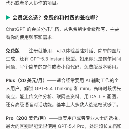
代码或者多人协作的项目。
会员怎么选？免费的和付费的差在哪？
ChatGPT 的会员分好几档，从免费到企业级都有，主要
看你的使用频率和需求：
免费版
——注册就能用，可以体验基础对话、简单的图片
生成，还有 GPT-5.3 Instant 模型。如果你只是偶尔问问
问题、写个简单的邮件或者小段代码，免费版基本够用。
Plus（20 美元/月）
——适合经常要用 AI 辅助工作的个
人用户。解锁 GPT-5.4 Thinking 和 mini，高峰时段优先
响应，能上传文件分析、联网查资料、用 DALL·E 画图，
还有高级语音对话功能。基本上大多数人选这档就够了。
Pro（200 美元/月）
——重度用户或者专业人士的选择。
最大的区别是能无限使用 GPT-5.4 Pro，处理超长文档和