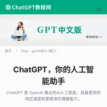

导航
首页
Tags：gpt4o和4.0能力

ChatGPT，你的人工智
能助手
ChatGPT 是 OpenAI 推出的AI人工智能，具备更快的
响应速度和更精准的理解能力。