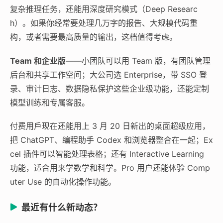
复杂推理任务，还能用深度研究模式（Deep Researc
h）。如果你经常要处理几万字的报告、大规模代码重
构，或者需要最高质量的输出，这档值得考虑。
Team 和企业版
——小团队可以用 Team 版，有团队管理
后台和共享工作空间；大公司选 Enterprise，带 SSO 登
录、审计日志、数据隐私保护这些企业级功能，还能定制
模型训练和专属客服。
付费用戶现在还能用上 3 月 20 日新出的桌面超级应用，
把 ChatGPT、编程助手 Codex 和浏览器整合在一起；Ex
cel 插件可以智能处理表格；还有 Interactive Learning
功能，适合用来学数学和科学。Pro 用户还能体验 Comp
uter Use 的自动化操作功能。
最近有什么新动态？