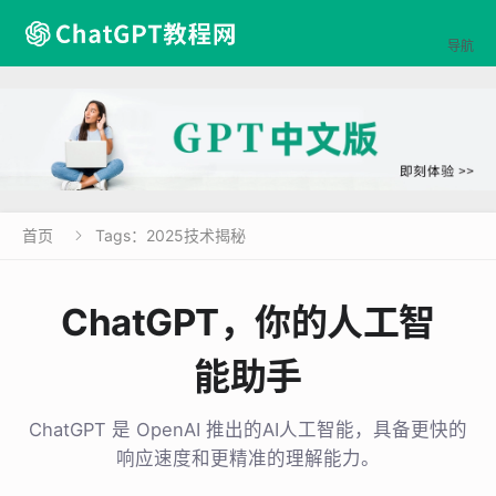

导航
首页
Tags：2025技术揭秘

ChatGPT，你的人工智
能助手
ChatGPT 是 OpenAI 推出的AI人工智能，具备更快的
响应速度和更精准的理解能力。