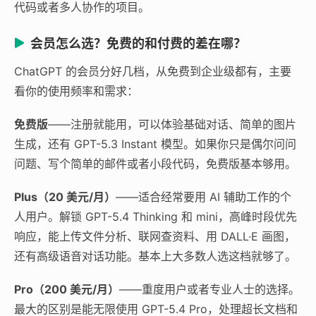
代码或者多人协作的项目。
会员怎么选？免费的和付费的差在哪？
ChatGPT 的会员分好几档，从免费到企业级都有，主要
看你的使用频率和需求：
免费版
——注册就能用，可以体验基础对话、简单的图片
生成，还有 GPT-5.3 Instant 模型。如果你只是偶尔问问
问题、写个简单的邮件或者小段代码，免费版基本够用。
Plus（20 美元/月）
——适合经常要用 AI 辅助工作的个
人用户。解锁 GPT-5.4 Thinking 和 mini，高峰时段优先
响应，能上传文件分析、联网查资料、用 DALL·E 画图，
还有高级语音对话功能。基本上大多数人选这档就够了。
Pro（200 美元/月）
——重度用户或者专业人士的选择。
最大的区别是能无限使用 GPT-5.4 Pro，处理超长文档和