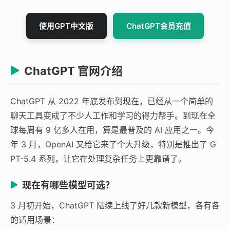
使用GPT中文版
ChatGPT会员充值
ChatGPT 官网介绍
ChatGPT 从 2022 年底发布到现在，已经从一个简单的
聊天工具变成了不少人工作和学习的得力帮手。到现在全
球每周有 9 亿多人在用，算是最普及的 AI 应用之一。今
年 3 月，OpenAI 又给它来了个大升级，特别是推出了 G
PT-5.4 系列，让它在处理复杂任务上更靠谱了。
现在有哪些模型可选？
3 月初开始，ChatGPT 陆续上线了好几款新模型，各有各
的适用场景：