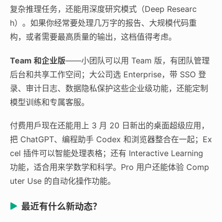
复杂推理任务，还能用深度研究模式（Deep Researc
h）。如果你经常要处理几万字的报告、大规模代码重
构，或者需要最高质量的输出，这档值得考虑。
Team 和企业版
——小团队可以用 Team 版，有团队管理
后台和共享工作空间；大公司选 Enterprise，带 SSO 登
录、审计日志、数据隐私保护这些企业级功能，还能定制
模型训练和专属客服。
付费用戶现在还能用上 3 月 20 日新出的桌面超级应用，
把 ChatGPT、编程助手 Codex 和浏览器整合在一起；Ex
cel 插件可以智能处理表格；还有 Interactive Learning
功能，适合用来学数学和科学。Pro 用户还能体验 Comp
uter Use 的自动化操作功能。
最近有什么新动态？