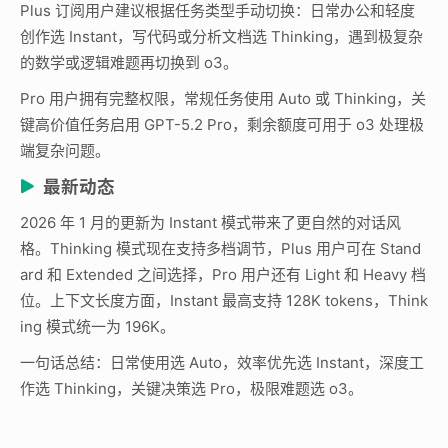
Plus 订阅用户建议根据任务类型手动切换：日常办公和轻度
创作选 Instant，写代码或分析文档选 Thinking，遇到极复杂
的数学或逻辑难题再切换到 o3。
Pro 用户拥有完整权限，常规任务使用 Auto 或 Thinking，关
键高价值任务启用 GPT-5.2 Pro，剩余额度可用于 o3 处理极
端复杂问题。
最新动态
2026 年 1 月的更新为 Instant 模式带来了更自然的对话风
格。Thinking 模式现在支持多档调节，Plus 用户可在 Stand
ard 和 Extended 之间选择，Pro 用户还有 Light 和 Heavy 档
位。上下文长度方面，Instant 最高支持 128K tokens，Think
ing 模式统一为 196K。
一句话总结：日常使用选 Auto，效率优先选 Instant，深度工
作选 Thinking，关键决策选 Pro，极限难题选 o3。