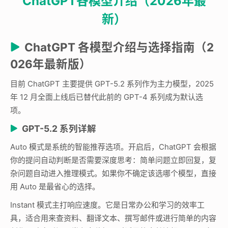
ChatGPT各模型介绍（2026年最
新）
ChatGPT 各模型介绍与选择指南（2
026年最新版）
目前 ChatGPT 主要提供 GPT-5.2 系列作为主力模型，2025
年 12 月全面上线后已替代此前的 GPT-4 系列成为默认选
项。
GPT-5.2 系列详解
Auto 模式是系统的智能推荐选项。开启后，ChatGPT 会根据
你的提问自动判断是否需要深度思考：简单问题立即回复，复
杂问题自动进入推理模式。如果你不确定该选哪个模型，直接
用 Auto 是最省心的选择。
Instant 模式主打响应速度。它是日常办公和学习的效率工
具，适合用来查资料、翻译文本、撰写邮件或进行简单的内容