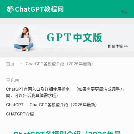

导航
首页
ChatGPT各模型介绍（2026年最新）

页面
ChatGPT官网入口及详细使用指南，（如果需要更简洁或调整方
向，可以告诉我具体需求哦）
ChatGPT
ChatGPT各模型介绍（2026年最新）
CHATGPT介绍