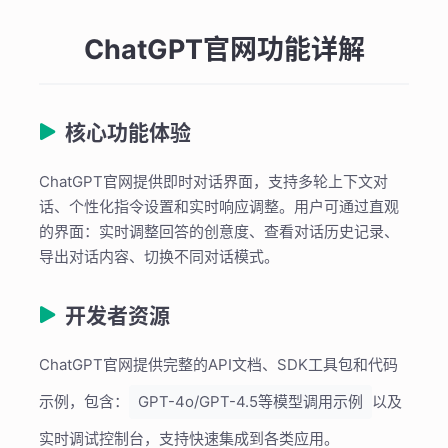
ChatGPT官网功能详解
核心功能体验
ChatGPT官网提供即时对话界面，支持多轮上下文对
话、个性化指令设置和实时响应调整。用户可通过直观
的界面：实时调整回答的创意度、查看对话历史记录、
导出对话内容、切换不同对话模式。
开发者资源
ChatGPT官网提供完整的API文档、SDK工具包和代码
示例，包含：
GPT-4o/GPT-4.5等模型调用示例
以及
实时调试控制台，支持快速集成到各类应用。