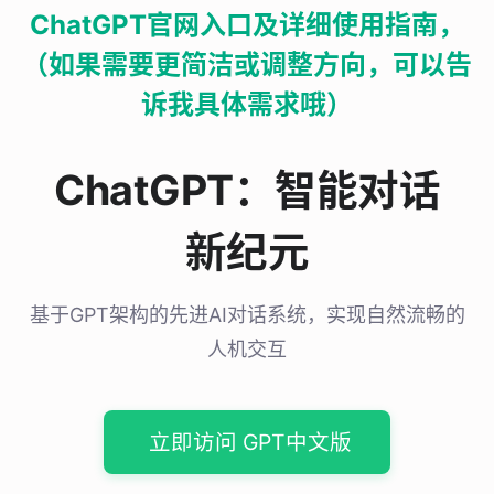
ChatGPT官网入口及详细使用指南，
（如果需要更简洁或调整方向，可以告
诉我具体需求哦）
ChatGPT：智能对话
新纪元
基于GPT架构的先进AI对话系统，实现自然流畅的
人机交互
立即访问 GPT中文版