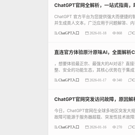
ChatGPT官网全解析，一站式指南
ChatGPT 官方平台为您提供强大而便捷的
并生成类人文本，广泛应用于问题解答、内容
ChatGPT入口
2026-01-18
868
C
直连官方体验原汁原味AI，全面解析C
，想要体验最正宗、最强大的AI对话？直接
整、安全的功能生态，其核心优势在于集成了最
ChatGPT入口
2026-01-17
340
C
ChatGPT官网突发访问故障，原因
今日，ChatGPT官网在全球多地区突发
故障可能源于服务器超载、突发性技术故障或
ChatGPT入口
2026-01-16
270
C