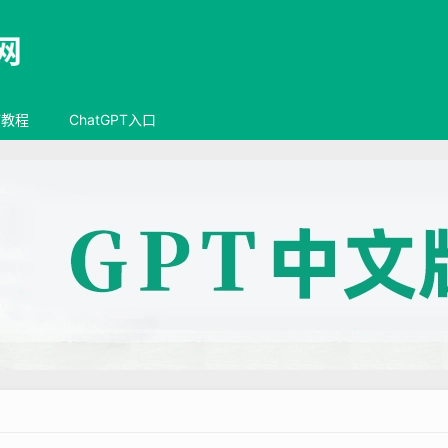
T教程
ChatGPT入口