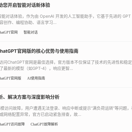
，助您开启智能对话新体验
智能对话体验，作为由 OpenAI 开发的人工智能助手，它基于先进的 GP
创作、编程协助、语言学习...
hatGPT官网
智能对话
hatGPT官网版的核心优势与使用指南
访问ChatGPT官网是最佳选择，官方版本不仅保证了技术的先进性和稳
新的模型（如GPT-4），响应更智...
hatGPT官网版
AI使用指南
解析、解决方案与深度影响分析
大规模访问故障，用户遭遇无法登录、响应中断或提示“满负荷运转”等问题
网络配置异常，官方已启动紧急排查，故...
hatGPT访问故障
ChatGPT故障解析