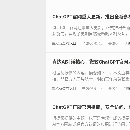
ChatGPT官网重大更新，推出全新
ChatGPT官网迎来重大更新，正式推出
解能力，实现了更加自然流畅的人机交互，平
ChatGPT入口
2026-01-15
205
直达AI对话核心，微软ChatGPT
根据您提供的内容，摘要如下：，本文直奔核心
括：**官方入口导航**，明确其作为微软集成
ChatGPT入口
2026-01-14
222
ChatGPT正版官网指南，安全访问
根据您提供的主题，以下是为您生成的摘要：
AI官方网站或经官方认证的应用进行访问，