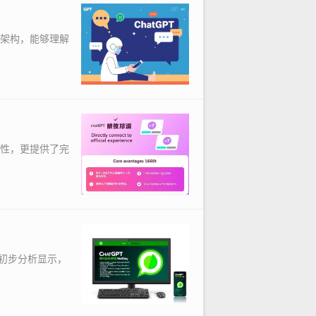
T 架构，能够理解
定性，更提供了完
，初步分析显示，