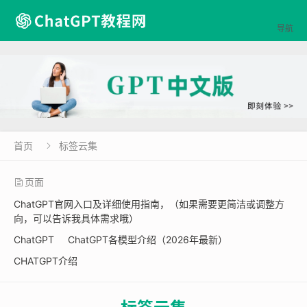

导航
首页
标签云集

页面
ChatGPT官网入口及详细使用指南，（如果需要更简洁或调整方
向，可以告诉我具体需求哦）
ChatGPT
ChatGPT各模型介绍（2026年最新）
CHATGPT介绍