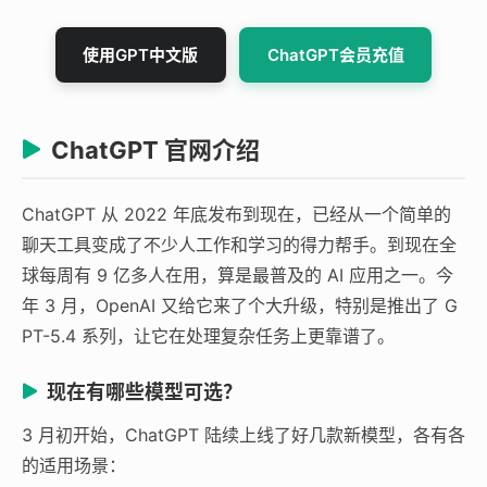
使用GPT中文版
ChatGPT会员充值
ChatGPT 官网介绍
ChatGPT 从 2022 年底发布到现在，已经从一个简单的
聊天工具变成了不少人工作和学习的得力帮手。到现在全
球每周有 9 亿多人在用，算是最普及的 AI 应用之一。今
年 3 月，OpenAI 又给它来了个大升级，特别是推出了 G
PT-5.4 系列，让它在处理复杂任务上更靠谱了。
现在有哪些模型可选？
3 月初开始，ChatGPT 陆续上线了好几款新模型，各有各
的适用场景：