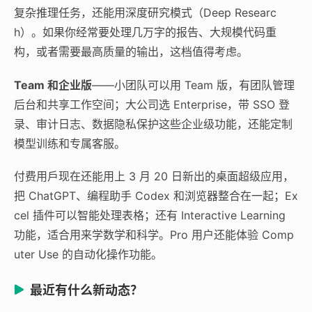
复杂推理任务，还能用深度研究模式（Deep Researc
h）。如果你经常要处理几万字的报告、大规模代码重
构，或者需要最高质量的输出，这档值得考虑。
Team 和企业版
——小团队可以用 Team 版，有团队管理
后台和共享工作空间；大公司选 Enterprise，带 SSO 登
录、审计日志、数据隐私保护这些企业级功能，还能定制
模型训练和专属客服。
付费用戶现在还能用上 3 月 20 日新出的桌面超级应用，
把 ChatGPT、编程助手 Codex 和浏览器整合在一起；Ex
cel 插件可以智能处理表格；还有 Interactive Learning
功能，适合用来学数学和科学。Pro 用户还能体验 Comp
uter Use 的自动化操作功能。
最近有什么新动态？