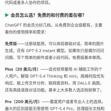
代码或者多人协作的项目。
会员怎么选？免费的和付费的差在哪？
ChatGPT 的会员分好几档，从免费到企业级都有，主要
看你的使用频率和需求：
免费版
——注册就能用，可以体验基础对话、简单的图片
生成，还有 GPT-5.3 Instant 模型。如果你只是偶尔问问
问题、写个简单的邮件或者小段代码，免费版基本够用。
Plus（20 美元/月）
——适合经常要用 AI 辅助工作的个
人用户。解锁 GPT-5.4 Thinking 和 mini，高峰时段优先
响应，能上传文件分析、联网查资料、用 DALL·E 画图，
还有高级语音对话功能。基本上大多数人选这档就够了。
Pro（200 美元/月）
——重度用户或者专业人士的选择。
最大的区别是能无限使用 GPT-5.4 Pro，处理超长文档和