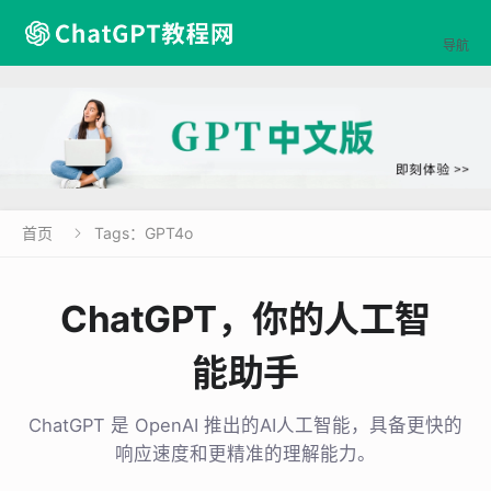

导航
首页
Tags：GPT4o

ChatGPT，你的人工智
能助手
ChatGPT 是 OpenAI 推出的AI人工智能，具备更快的
响应速度和更精准的理解能力。