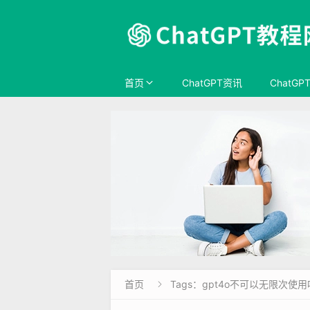
首页
ChatGPT资讯
ChatGP
首页
Tags：gpt4o不可以无限次使用
