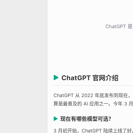
ChatGP
ChatGPT 官网介绍
ChatGPT 从 2022 年底发
算是最普及的 AI 应用之一。今年 3 
现在有哪些模型可选？
3 月初开始，ChatGPT 陆续上线