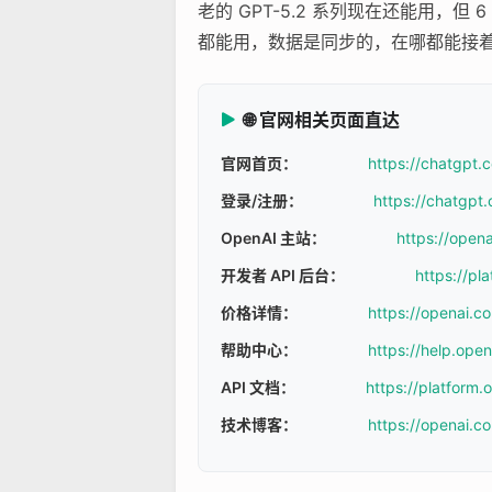
老的 GPT-5.2 系列现在还能用，但 
都能用，数据是同步的，在哪都能接
🌐 官网相关页面直达
官网首页：
https://chatgpt.
登录/注册：
https://chatgpt.
OpenAI 主站：
https://open
开发者 API 后台：
https://pl
价格详情：
https://openai.c
帮助中心：
https://help.ope
API 文档：
https://platform
技术博客：
https://openai.c