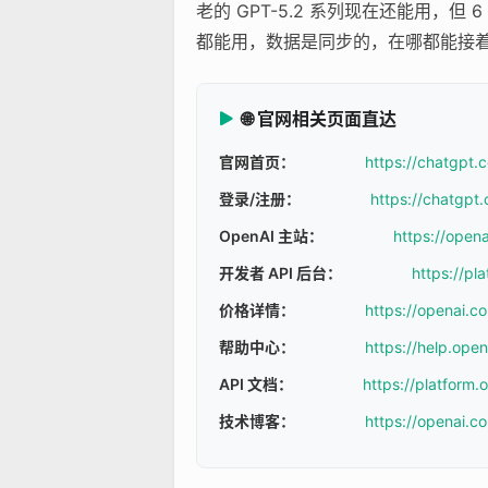
老的 GPT-5.2 系列现在还能用，但 
都能用，数据是同步的，在哪都能接
🌐 官网相关页面直达
官网首页：
https://chatgpt.
登录/注册：
https://chatgpt.
OpenAI 主站：
https://open
开发者 API 后台：
https://pl
价格详情：
https://openai.c
帮助中心：
https://help.ope
API 文档：
https://platform
技术博客：
https://openai.c