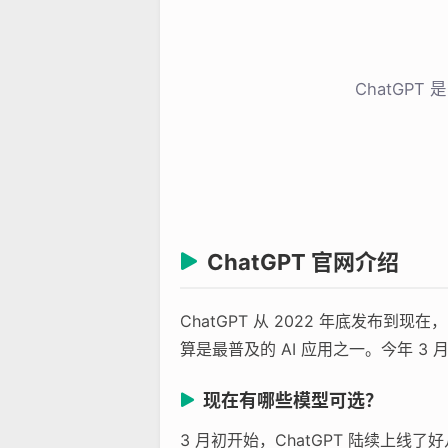
ChatGP
ChatGPT 官网介绍
ChatGPT 从 2022 年底发
算是最普及的 AI 应用之一。今年 3 
现在有哪些模型可选？
3 月初开始，ChatGPT 陆续上线