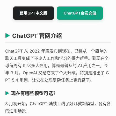
使用GPT中文版
ChatGPT会员充值
ChatGPT 官网介绍
ChatGPT 从 2022 年底发布到现在，已经从一个简单的
聊天工具变成了不少人工作和学习的得力帮手。到现在全
球每周有 9 亿多人在用，算是最普及的 AI 应用之一。今
年 3 月，OpenAI 又给它来了个大升级，特别是推出了 G
PT-5.4 系列，让它在处理复杂任务上更靠谱了。
现在有哪些模型可选？
3 月初开始，ChatGPT 陆续上线了好几款新模型，各有各
的适用场景：