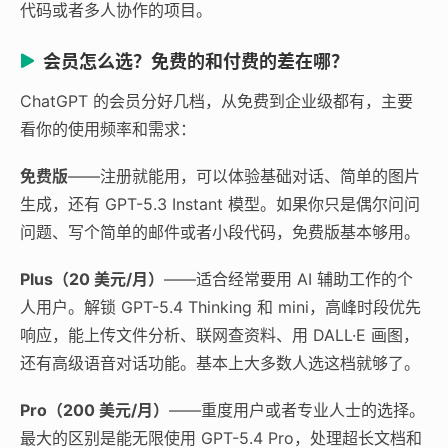
代码或者多人协作的项目。
会员怎么选？免费的和付费的差在哪？
ChatGPT 的会员分好几档，从免费到企业级都有，主要
看你的使用频率和需求：
免费版
——注册就能用，可以体验基础对话、简单的图片
生成，还有 GPT-5.3 Instant 模型。如果你只是偶尔问问
问题、写个简单的邮件或者小段代码，免费版基本够用。
Plus（20 美元/月）
——适合经常要用 AI 辅助工作的个
人用户。解锁 GPT-5.4 Thinking 和 mini，高峰时段优先
响应，能上传文件分析、联网查资料、用 DALL·E 画图，
还有高级语音对话功能。基本上大多数人选这档就够了。
Pro（200 美元/月）
——重度用户或者专业人士的选择。
最大的区别是能无限使用 GPT-5.4 Pro，处理超长文档和