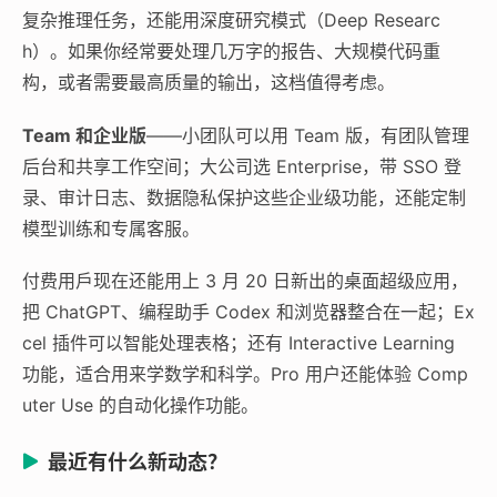
复杂推理任务，还能用深度研究模式（Deep Researc
h）。如果你经常要处理几万字的报告、大规模代码重
构，或者需要最高质量的输出，这档值得考虑。
Team 和企业版
——小团队可以用 Team 版，有团队管理
后台和共享工作空间；大公司选 Enterprise，带 SSO 登
录、审计日志、数据隐私保护这些企业级功能，还能定制
模型训练和专属客服。
付费用戶现在还能用上 3 月 20 日新出的桌面超级应用，
把 ChatGPT、编程助手 Codex 和浏览器整合在一起；Ex
cel 插件可以智能处理表格；还有 Interactive Learning
功能，适合用来学数学和科学。Pro 用户还能体验 Comp
uter Use 的自动化操作功能。
最近有什么新动态？