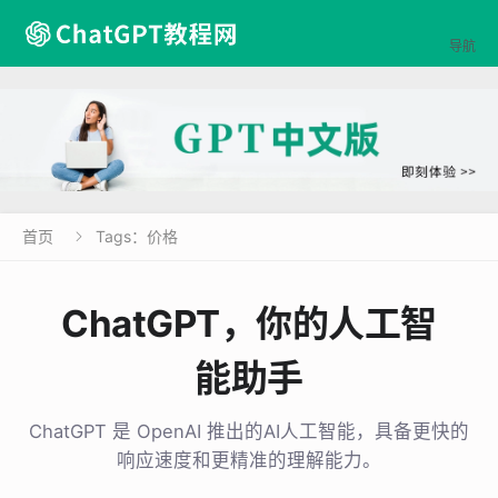

导航
首页
Tags：价格

ChatGPT，你的人工智
能助手
ChatGPT 是 OpenAI 推出的AI人工智能，具备更快的
响应速度和更精准的理解能力。