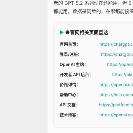
老的 GPT-5.2 系列现在还能用，但 
都能用，数据是同步的，在哪都能接
🌐 官网相关页面直达
官网首页：
https://chatgpt.
登录/注册：
https://chatgpt.
OpenAI 主站：
https://open
开发者 API 后台：
https://pl
价格详情：
https://openai.c
帮助中心：
https://help.ope
API 文档：
https://platform
技术博客：
https://openai.c