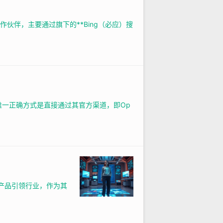
和合作伙伴，主要通过旗下的**Bing（必应）搜
GPT）的唯一正确方式是直接通过其官方渠道，即Op
创新产品引领行业，作为其