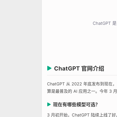
ChatGP
ChatGPT 官网介绍
ChatGPT 从 2022 年底发
算是最普及的 AI 应用之一。今年 3 
现在有哪些模型可选？
3 月初开始，ChatGPT 陆续上线