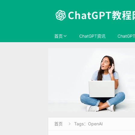
首页
ChatGPT资讯
ChatGP
首页
Tags：OpenAI
