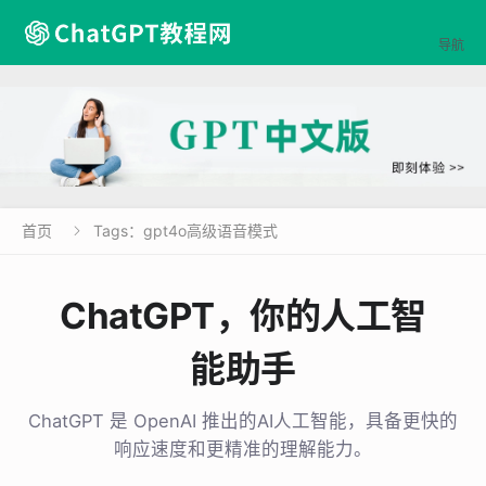

导航
首页
Tags：gpt4o高级语音模式

ChatGPT，你的人工智
能助手
ChatGPT 是 OpenAI 推出的AI人工智能，具备更快的
响应速度和更精准的理解能力。