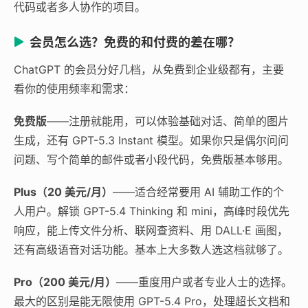
代码或者多人协作的项目。
会员怎么选？免费的和付费的差在哪？
ChatGPT 的会员分好几档，从免费到企业级都有，主要
看你的使用频率和需求：
免费版
——注册就能用，可以体验基础对话、简单的图片
生成，还有 GPT-5.3 Instant 模型。如果你只是偶尔问问
问题、写个简单的邮件或者小段代码，免费版基本够用。
Plus（20 美元/月）
——适合经常要用 AI 辅助工作的个
人用户。解锁 GPT-5.4 Thinking 和 mini，高峰时段优先
响应，能上传文件分析、联网查资料、用 DALL·E 画图，
还有高级语音对话功能。基本上大多数人选这档就够了。
Pro（200 美元/月）
——重度用户或者专业人士的选择。
最大的区别是能无限使用 GPT-5.4 Pro，处理超长文档和