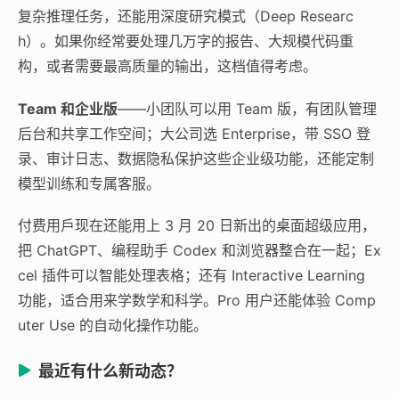
复杂推理任务，还能用深度研究模式（Deep Researc
h）。如果你经常要处理几万字的报告、大规模代码重
构，或者需要最高质量的输出，这档值得考虑。
Team 和企业版
——小团队可以用 Team 版，有团队管理
后台和共享工作空间；大公司选 Enterprise，带 SSO 登
录、审计日志、数据隐私保护这些企业级功能，还能定制
模型训练和专属客服。
付费用戶现在还能用上 3 月 20 日新出的桌面超级应用，
把 ChatGPT、编程助手 Codex 和浏览器整合在一起；Ex
cel 插件可以智能处理表格；还有 Interactive Learning
功能，适合用来学数学和科学。Pro 用户还能体验 Comp
uter Use 的自动化操作功能。
最近有什么新动态？