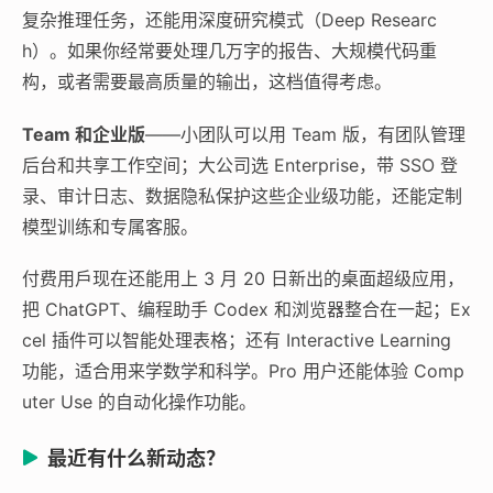
复杂推理任务，还能用深度研究模式（Deep Researc
h）。如果你经常要处理几万字的报告、大规模代码重
构，或者需要最高质量的输出，这档值得考虑。
Team 和企业版
——小团队可以用 Team 版，有团队管理
后台和共享工作空间；大公司选 Enterprise，带 SSO 登
录、审计日志、数据隐私保护这些企业级功能，还能定制
模型训练和专属客服。
付费用戶现在还能用上 3 月 20 日新出的桌面超级应用，
把 ChatGPT、编程助手 Codex 和浏览器整合在一起；Ex
cel 插件可以智能处理表格；还有 Interactive Learning
功能，适合用来学数学和科学。Pro 用户还能体验 Comp
uter Use 的自动化操作功能。
最近有什么新动态？