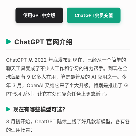
使用GPT中文版
ChatGPT会员充值
ChatGPT 官网介绍
ChatGPT 从 2022 年底发布到现在，已经从一个简单的
聊天工具变成了不少人工作和学习的得力帮手。到现在全
球每周有 9 亿多人在用，算是最普及的 AI 应用之一。今
年 3 月，OpenAI 又给它来了个大升级，特别是推出了 G
PT-5.4 系列，让它在处理复杂任务上更靠谱了。
现在有哪些模型可选？
3 月初开始，ChatGPT 陆续上线了好几款新模型，各有各
的适用场景：