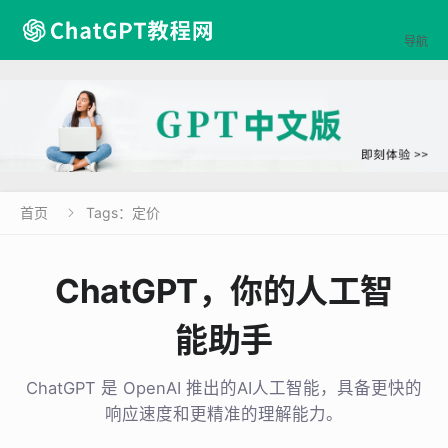

导航
首页
Tags：定价

ChatGPT，你的人工智
能助手
ChatGPT 是 OpenAI 推出的AI人工智能，具备更快的
响应速度和更精准的理解能力。