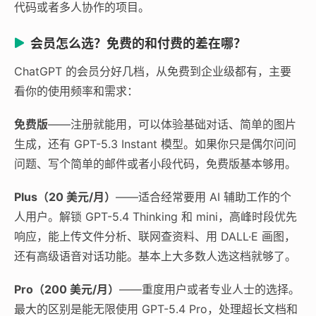
代码或者多人协作的项目。
会员怎么选？免费的和付费的差在哪？
ChatGPT 的会员分好几档，从免费到企业级都有，主要
看你的使用频率和需求：
免费版
——注册就能用，可以体验基础对话、简单的图片
生成，还有 GPT-5.3 Instant 模型。如果你只是偶尔问问
问题、写个简单的邮件或者小段代码，免费版基本够用。
Plus（20 美元/月）
——适合经常要用 AI 辅助工作的个
人用户。解锁 GPT-5.4 Thinking 和 mini，高峰时段优先
响应，能上传文件分析、联网查资料、用 DALL·E 画图，
还有高级语音对话功能。基本上大多数人选这档就够了。
Pro（200 美元/月）
——重度用户或者专业人士的选择。
最大的区别是能无限使用 GPT-5.4 Pro，处理超长文档和