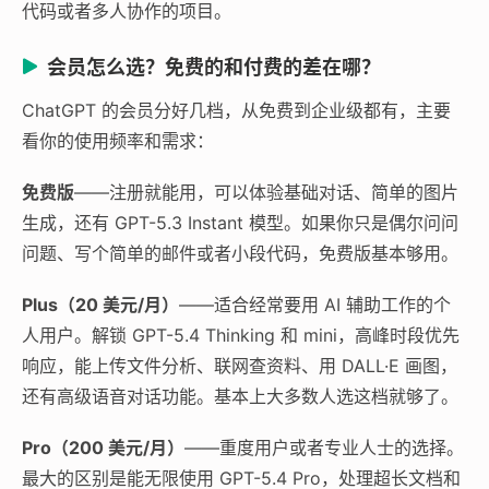
代码或者多人协作的项目。
会员怎么选？免费的和付费的差在哪？
ChatGPT 的会员分好几档，从免费到企业级都有，主要
看你的使用频率和需求：
免费版
——注册就能用，可以体验基础对话、简单的图片
生成，还有 GPT-5.3 Instant 模型。如果你只是偶尔问问
问题、写个简单的邮件或者小段代码，免费版基本够用。
Plus（20 美元/月）
——适合经常要用 AI 辅助工作的个
人用户。解锁 GPT-5.4 Thinking 和 mini，高峰时段优先
响应，能上传文件分析、联网查资料、用 DALL·E 画图，
还有高级语音对话功能。基本上大多数人选这档就够了。
Pro（200 美元/月）
——重度用户或者专业人士的选择。
最大的区别是能无限使用 GPT-5.4 Pro，处理超长文档和