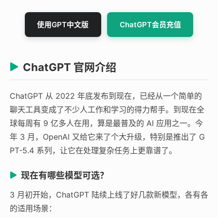
使用GPT中文版
ChatGPT会员充值
ChatGPT 官网介绍
ChatGPT 从 2022 年底发布到现在，已经从一个简单的
聊天工具变成了不少人工作和学习的得力帮手。到现在全
球每周有 9 亿多人在用，算是最普及的 AI 应用之一。今
年 3 月，OpenAI 又给它来了个大升级，特别是推出了 G
PT-5.4 系列，让它在处理复杂任务上更靠谱了。
现在有哪些模型可选？
3 月初开始，ChatGPT 陆续上线了好几款新模型，各有各
的适用场景：