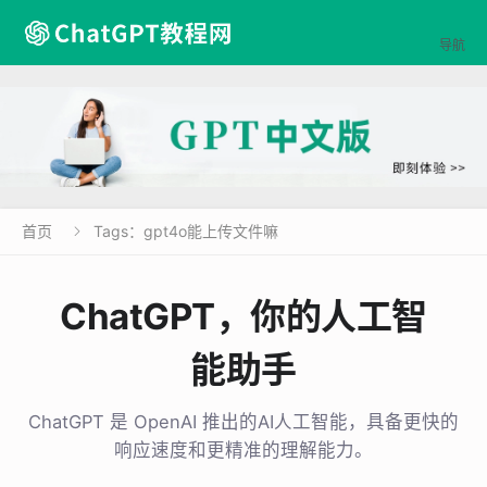

导航
首页
Tags：gpt4o能上传文件嘛

ChatGPT，你的人工智
能助手
ChatGPT 是 OpenAI 推出的AI人工智能，具备更快的
响应速度和更精准的理解能力。