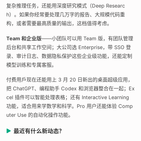
复杂推理任务，还能用深度研究模式（Deep Researc
h）。如果你经常要处理几万字的报告、大规模代码重
构，或者需要最高质量的输出，这档值得考虑。
Team 和企业版
——小团队可以用 Team 版，有团队管理
后台和共享工作空间；大公司选 Enterprise，带 SSO 登
录、审计日志、数据隐私保护这些企业级功能，还能定制
模型训练和专属客服。
付费用戶现在还能用上 3 月 20 日新出的桌面超级应用，
把 ChatGPT、编程助手 Codex 和浏览器整合在一起；Ex
cel 插件可以智能处理表格；还有 Interactive Learning
功能，适合用来学数学和科学。Pro 用户还能体验 Comp
uter Use 的自动化操作功能。
最近有什么新动态？