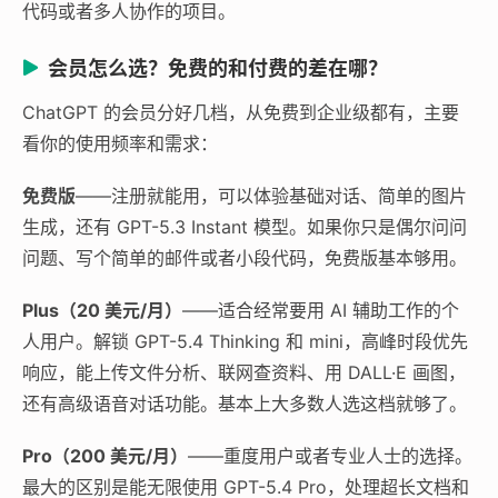
代码或者多人协作的项目。
会员怎么选？免费的和付费的差在哪？
ChatGPT 的会员分好几档，从免费到企业级都有，主要
看你的使用频率和需求：
免费版
——注册就能用，可以体验基础对话、简单的图片
生成，还有 GPT-5.3 Instant 模型。如果你只是偶尔问问
问题、写个简单的邮件或者小段代码，免费版基本够用。
Plus（20 美元/月）
——适合经常要用 AI 辅助工作的个
人用户。解锁 GPT-5.4 Thinking 和 mini，高峰时段优先
响应，能上传文件分析、联网查资料、用 DALL·E 画图，
还有高级语音对话功能。基本上大多数人选这档就够了。
Pro（200 美元/月）
——重度用户或者专业人士的选择。
最大的区别是能无限使用 GPT-5.4 Pro，处理超长文档和