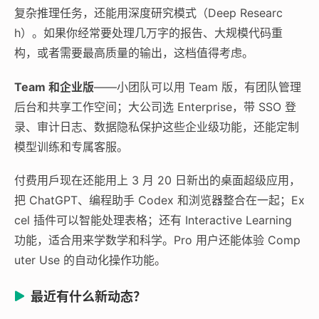
复杂推理任务，还能用深度研究模式（Deep Researc
h）。如果你经常要处理几万字的报告、大规模代码重
构，或者需要最高质量的输出，这档值得考虑。
Team 和企业版
——小团队可以用 Team 版，有团队管理
后台和共享工作空间；大公司选 Enterprise，带 SSO 登
录、审计日志、数据隐私保护这些企业级功能，还能定制
模型训练和专属客服。
付费用戶现在还能用上 3 月 20 日新出的桌面超级应用，
把 ChatGPT、编程助手 Codex 和浏览器整合在一起；Ex
cel 插件可以智能处理表格；还有 Interactive Learning
功能，适合用来学数学和科学。Pro 用户还能体验 Comp
uter Use 的自动化操作功能。
最近有什么新动态？