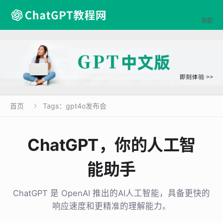

导航
首页
Tags：gpt4o发布会

ChatGPT，你的人工智
能助手
ChatGPT 是 OpenAI 推出的AI人工智能，具备更快的
响应速度和更精准的理解能力。