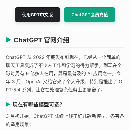
使用GPT中文版
ChatGPT会员充值
ChatGPT 官网介绍
ChatGPT 从 2022 年底发布到现在，已经从一个简单的
聊天工具变成了不少人工作和学习的得力帮手。到现在全
球每周有 9 亿多人在用，算是最普及的 AI 应用之一。今
年 3 月，OpenAI 又给它来了个大升级，特别是推出了 G
PT-5.4 系列，让它在处理复杂任务上更靠谱了。
现在有哪些模型可选？
3 月初开始，ChatGPT 陆续上线了好几款新模型，各有各
的适用场景：