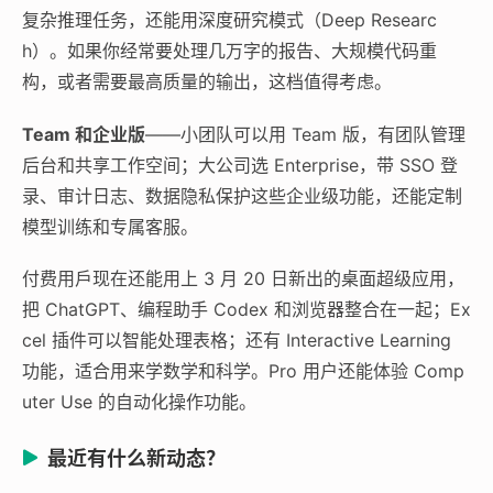
复杂推理任务，还能用深度研究模式（Deep Researc
h）。如果你经常要处理几万字的报告、大规模代码重
构，或者需要最高质量的输出，这档值得考虑。
Team 和企业版
——小团队可以用 Team 版，有团队管理
后台和共享工作空间；大公司选 Enterprise，带 SSO 登
录、审计日志、数据隐私保护这些企业级功能，还能定制
模型训练和专属客服。
付费用戶现在还能用上 3 月 20 日新出的桌面超级应用，
把 ChatGPT、编程助手 Codex 和浏览器整合在一起；Ex
cel 插件可以智能处理表格；还有 Interactive Learning
功能，适合用来学数学和科学。Pro 用户还能体验 Comp
uter Use 的自动化操作功能。
最近有什么新动态？