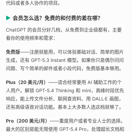
代码或者多人协作的项目。
会员怎么选？免费的和付费的差在哪？
ChatGPT 的会员分好几档，从免费到企业级都有，主要
看你的使用频率和需求：
免费版
——注册就能用，可以体验基础对话、简单的图片
生成，还有 GPT-5.3 Instant 模型。如果你只是偶尔问问
问题、写个简单的邮件或者小段代码，免费版基本够用。
Plus（20 美元/月）
——适合经常要用 AI 辅助工作的个
人用户。解锁 GPT-5.4 Thinking 和 mini，高峰时段优先
响应，能上传文件分析、联网查资料、用 DALL·E 画图，
还有高级语音对话功能。基本上大多数人选这档就够了。
Pro（200 美元/月）
——重度用户或者专业人士的选择。
最大的区别是能无限使用 GPT-5.4 Pro，处理超长文档和