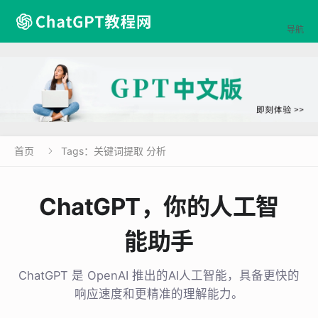

导航
首页
Tags：关键词提取 分析

ChatGPT，你的人工智
能助手
ChatGPT 是 OpenAI 推出的AI人工智能，具备更快的
响应速度和更精准的理解能力。