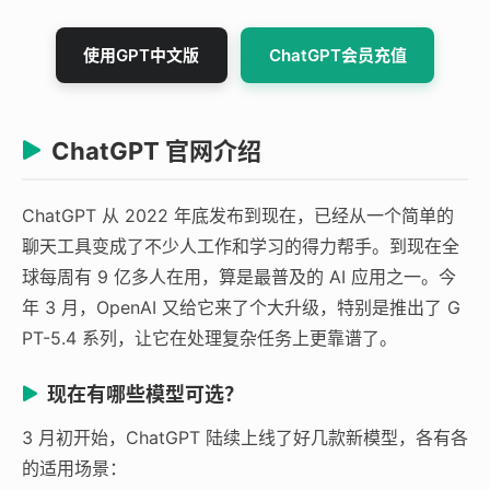
使用GPT中文版
ChatGPT会员充值
ChatGPT 官网介绍
ChatGPT 从 2022 年底发布到现在，已经从一个简单的
聊天工具变成了不少人工作和学习的得力帮手。到现在全
球每周有 9 亿多人在用，算是最普及的 AI 应用之一。今
年 3 月，OpenAI 又给它来了个大升级，特别是推出了 G
PT-5.4 系列，让它在处理复杂任务上更靠谱了。
现在有哪些模型可选？
3 月初开始，ChatGPT 陆续上线了好几款新模型，各有各
的适用场景：