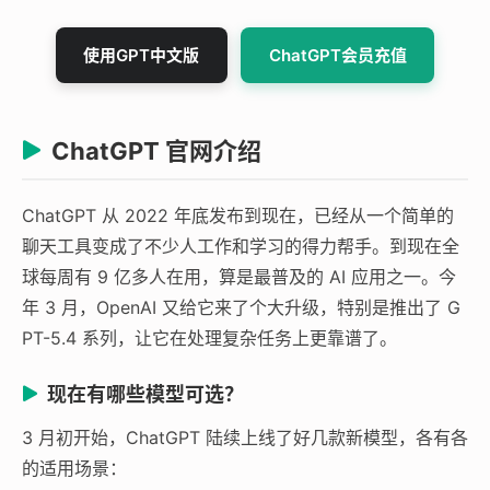
使用GPT中文版
ChatGPT会员充值
ChatGPT 官网介绍
ChatGPT 从 2022 年底发布到现在，已经从一个简单的
聊天工具变成了不少人工作和学习的得力帮手。到现在全
球每周有 9 亿多人在用，算是最普及的 AI 应用之一。今
年 3 月，OpenAI 又给它来了个大升级，特别是推出了 G
PT-5.4 系列，让它在处理复杂任务上更靠谱了。
现在有哪些模型可选？
3 月初开始，ChatGPT 陆续上线了好几款新模型，各有各
的适用场景：