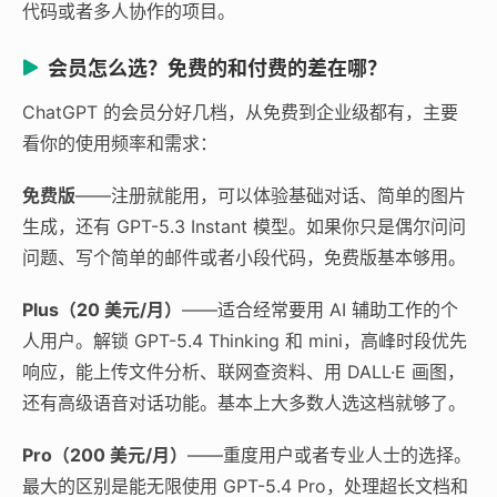
代码或者多人协作的项目。
会员怎么选？免费的和付费的差在哪？
ChatGPT 的会员分好几档，从免费到企业级都有，主要
看你的使用频率和需求：
免费版
——注册就能用，可以体验基础对话、简单的图片
生成，还有 GPT-5.3 Instant 模型。如果你只是偶尔问问
问题、写个简单的邮件或者小段代码，免费版基本够用。
Plus（20 美元/月）
——适合经常要用 AI 辅助工作的个
人用户。解锁 GPT-5.4 Thinking 和 mini，高峰时段优先
响应，能上传文件分析、联网查资料、用 DALL·E 画图，
还有高级语音对话功能。基本上大多数人选这档就够了。
Pro（200 美元/月）
——重度用户或者专业人士的选择。
最大的区别是能无限使用 GPT-5.4 Pro，处理超长文档和