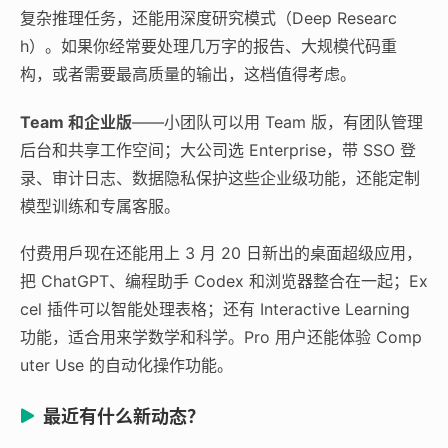
复杂推理任务，还能用深度研究模式（Deep Researc
h）。如果你经常要处理几万字的报告、大规模代码重
构，或者需要最高质量的输出，这档值得考虑。
Team 和企业版
——小团队可以用 Team 版，有团队管理
后台和共享工作空间；大公司选 Enterprise，带 SSO 登
录、审计日志、数据隐私保护这些企业级功能，还能定制
模型训练和专属客服。
付费用戶现在还能用上 3 月 20 日新出的桌面超级应用，
把 ChatGPT、编程助手 Codex 和浏览器整合在一起；Ex
cel 插件可以智能处理表格；还有 Interactive Learning
功能，适合用来学数学和科学。Pro 用户还能体验 Comp
uter Use 的自动化操作功能。
最近有什么新动态？