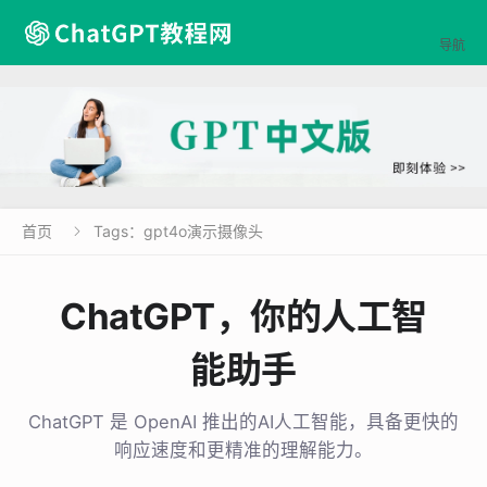

导航
首页
Tags：gpt4o演示摄像头

ChatGPT，你的人工智
能助手
ChatGPT 是 OpenAI 推出的AI人工智能，具备更快的
响应速度和更精准的理解能力。