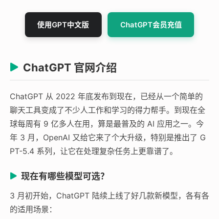
使用GPT中文版
ChatGPT会员充值
ChatGPT 官网介绍
ChatGPT 从 2022 年底发布到现在，已经从一个简单的
聊天工具变成了不少人工作和学习的得力帮手。到现在全
球每周有 9 亿多人在用，算是最普及的 AI 应用之一。今
年 3 月，OpenAI 又给它来了个大升级，特别是推出了 G
PT-5.4 系列，让它在处理复杂任务上更靠谱了。
现在有哪些模型可选？
3 月初开始，ChatGPT 陆续上线了好几款新模型，各有各
的适用场景：