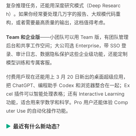
复杂推理任务，还能用深度研究模式（Deep Researc
h）。如果你经常要处理几万字的报告、大规模代码重
构，或者需要最高质量的输出，这档值得考虑。
Team 和企业版
——小团队可以用 Team 版，有团队管理
后台和共享工作空间；大公司选 Enterprise，带 SSO 登
录、审计日志、数据隐私保护这些企业级功能，还能定制
模型训练和专属客服。
付费用戶现在还能用上 3 月 20 日新出的桌面超级应用，
把 ChatGPT、编程助手 Codex 和浏览器整合在一起；Ex
cel 插件可以智能处理表格；还有 Interactive Learning
功能，适合用来学数学和科学。Pro 用户还能体验 Comp
uter Use 的自动化操作功能。
最近有什么新动态？