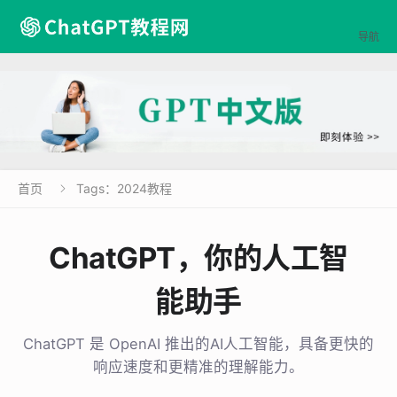

导航
首页
Tags：2024教程

ChatGPT，你的人工智
能助手
ChatGPT 是 OpenAI 推出的AI人工智能，具备更快的
响应速度和更精准的理解能力。