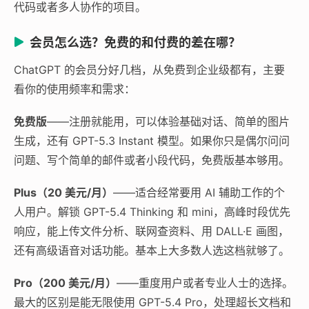
代码或者多人协作的项目。
会员怎么选？免费的和付费的差在哪？
ChatGPT 的会员分好几档，从免费到企业级都有，主要
看你的使用频率和需求：
免费版
——注册就能用，可以体验基础对话、简单的图片
生成，还有 GPT-5.3 Instant 模型。如果你只是偶尔问问
问题、写个简单的邮件或者小段代码，免费版基本够用。
Plus（20 美元/月）
——适合经常要用 AI 辅助工作的个
人用户。解锁 GPT-5.4 Thinking 和 mini，高峰时段优先
响应，能上传文件分析、联网查资料、用 DALL·E 画图，
还有高级语音对话功能。基本上大多数人选这档就够了。
Pro（200 美元/月）
——重度用户或者专业人士的选择。
最大的区别是能无限使用 GPT-5.4 Pro，处理超长文档和