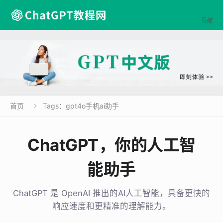

导航
首页
Tags：gpt4o手机ai助手

ChatGPT，你的人工智
能助手
ChatGPT 是 OpenAI 推出的AI人工智能，具备更快的
响应速度和更精准的理解能力。