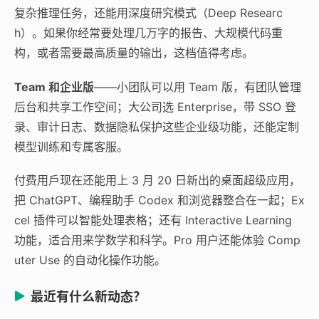
复杂推理任务，还能用深度研究模式（Deep Researc
h）。如果你经常要处理几万字的报告、大规模代码重
构，或者需要最高质量的输出，这档值得考虑。
Team 和企业版
——小团队可以用 Team 版，有团队管理
后台和共享工作空间；大公司选 Enterprise，带 SSO 登
录、审计日志、数据隐私保护这些企业级功能，还能定制
模型训练和专属客服。
付费用戶现在还能用上 3 月 20 日新出的桌面超级应用，
把 ChatGPT、编程助手 Codex 和浏览器整合在一起；Ex
cel 插件可以智能处理表格；还有 Interactive Learning
功能，适合用来学数学和科学。Pro 用户还能体验 Comp
uter Use 的自动化操作功能。
最近有什么新动态？