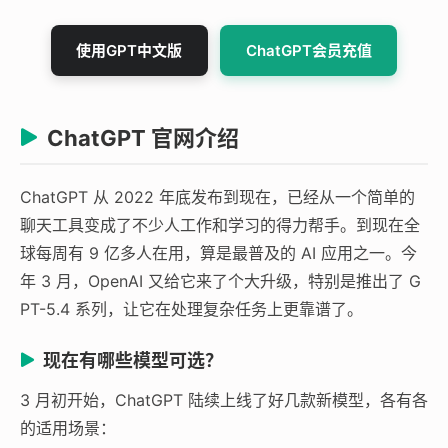
使用GPT中文版
ChatGPT会员充值
ChatGPT 官网介绍
ChatGPT 从 2022 年底发布到现在，已经从一个简单的
聊天工具变成了不少人工作和学习的得力帮手。到现在全
球每周有 9 亿多人在用，算是最普及的 AI 应用之一。今
年 3 月，OpenAI 又给它来了个大升级，特别是推出了 G
PT-5.4 系列，让它在处理复杂任务上更靠谱了。
现在有哪些模型可选？
3 月初开始，ChatGPT 陆续上线了好几款新模型，各有各
的适用场景：