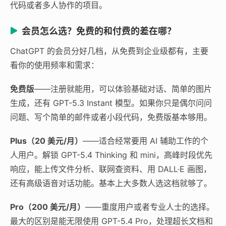
代码或者多人协作的项目。
会员怎么选？免费的和付费的差在哪？
ChatGPT 的会员分好几档，从免费到企业级都有，主要
看你的使用频率和需求：
免费版
——注册就能用，可以体验基础对话、简单的图片
生成，还有 GPT-5.3 Instant 模型。如果你只是偶尔问问
问题、写个简单的邮件或者小段代码，免费版基本够用。
Plus（20 美元/月）
——适合经常要用 AI 辅助工作的个
人用户。解锁 GPT-5.4 Thinking 和 mini，高峰时段优先
响应，能上传文件分析、联网查资料、用 DALL·E 画图，
还有高级语音对话功能。基本上大多数人选这档就够了。
Pro（200 美元/月）
——重度用户或者专业人士的选择。
最大的区别是能无限使用 GPT-5.4 Pro，处理超长文档和