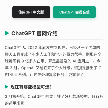
使用GPT中文版
ChatGPT会员充值
ChatGPT 官网介绍
ChatGPT 从 2022 年底发布到现在，已经从一个简单的
聊天工具变成了不少人工作和学习的得力帮手。到现在全
球每周有 9 亿多人在用，算是最普及的 AI 应用之一。今
年 3 月，OpenAI 又给它来了个大升级，特别是推出了 G
PT-5.4 系列，让它在处理复杂任务上更靠谱了。
现在有哪些模型可选？
3 月初开始，ChatGPT 陆续上线了好几款新模型，各有各
的适用场景：