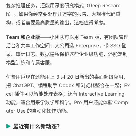
复杂推理任务，还能用深度研究模式（Deep Researc
h）。如果你经常要处理几万字的报告、大规模代码重
构，或者需要最高质量的输出，这档值得考虑。
Team 和企业版
——小团队可以用 Team 版，有团队管理
后台和共享工作空间；大公司选 Enterprise，带 SSO 登
录、审计日志、数据隐私保护这些企业级功能，还能定制
模型训练和专属客服。
付费用戶现在还能用上 3 月 20 日新出的桌面超级应用，
把 ChatGPT、编程助手 Codex 和浏览器整合在一起；Ex
cel 插件可以智能处理表格；还有 Interactive Learning
功能，适合用来学数学和科学。Pro 用户还能体验 Comp
uter Use 的自动化操作功能。
最近有什么新动态？