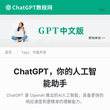

导航
首页
Tags：专属声音

ChatGPT，你的人工智
能助手
ChatGPT 是 OpenAI 推出的AI人工智能，具备更快的
响应速度和更精准的理解能力。