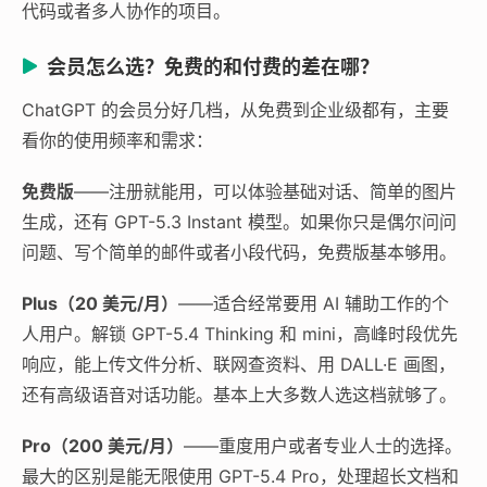
代码或者多人协作的项目。
会员怎么选？免费的和付费的差在哪？
ChatGPT 的会员分好几档，从免费到企业级都有，主要
看你的使用频率和需求：
免费版
——注册就能用，可以体验基础对话、简单的图片
生成，还有 GPT-5.3 Instant 模型。如果你只是偶尔问问
问题、写个简单的邮件或者小段代码，免费版基本够用。
Plus（20 美元/月）
——适合经常要用 AI 辅助工作的个
人用户。解锁 GPT-5.4 Thinking 和 mini，高峰时段优先
响应，能上传文件分析、联网查资料、用 DALL·E 画图，
还有高级语音对话功能。基本上大多数人选这档就够了。
Pro（200 美元/月）
——重度用户或者专业人士的选择。
最大的区别是能无限使用 GPT-5.4 Pro，处理超长文档和