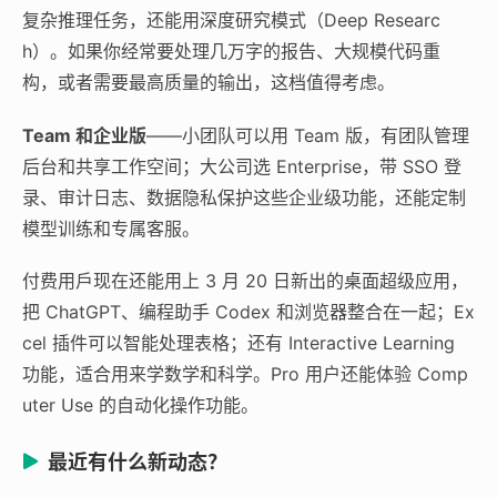
复杂推理任务，还能用深度研究模式（Deep Researc
h）。如果你经常要处理几万字的报告、大规模代码重
构，或者需要最高质量的输出，这档值得考虑。
Team 和企业版
——小团队可以用 Team 版，有团队管理
后台和共享工作空间；大公司选 Enterprise，带 SSO 登
录、审计日志、数据隐私保护这些企业级功能，还能定制
模型训练和专属客服。
付费用戶现在还能用上 3 月 20 日新出的桌面超级应用，
把 ChatGPT、编程助手 Codex 和浏览器整合在一起；Ex
cel 插件可以智能处理表格；还有 Interactive Learning
功能，适合用来学数学和科学。Pro 用户还能体验 Comp
uter Use 的自动化操作功能。
最近有什么新动态？