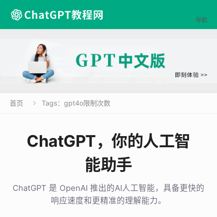

导航
首页
Tags：gpt4o限制次数

ChatGPT，你的人工智
能助手
ChatGPT 是 OpenAI 推出的AI人工智能，具备更快的
响应速度和更精准的理解能力。