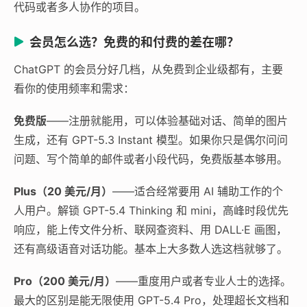
代码或者多人协作的项目。
会员怎么选？免费的和付费的差在哪？
ChatGPT 的会员分好几档，从免费到企业级都有，主要
看你的使用频率和需求：
免费版
——注册就能用，可以体验基础对话、简单的图片
生成，还有 GPT-5.3 Instant 模型。如果你只是偶尔问问
问题、写个简单的邮件或者小段代码，免费版基本够用。
Plus（20 美元/月）
——适合经常要用 AI 辅助工作的个
人用户。解锁 GPT-5.4 Thinking 和 mini，高峰时段优先
响应，能上传文件分析、联网查资料、用 DALL·E 画图，
还有高级语音对话功能。基本上大多数人选这档就够了。
Pro（200 美元/月）
——重度用户或者专业人士的选择。
最大的区别是能无限使用 GPT-5.4 Pro，处理超长文档和