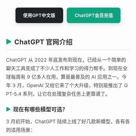
使用GPT中文版
ChatGPT会员充值
ChatGPT 官网介绍
ChatGPT 从 2022 年底发布到现在，已经从一个简单的
聊天工具变成了不少人工作和学习的得力帮手。到现在全
球每周有 9 亿多人在用，算是最普及的 AI 应用之一。今
年 3 月，OpenAI 又给它来了个大升级，特别是推出了 G
PT-5.4 系列，让它在处理复杂任务上更靠谱了。
现在有哪些模型可选？
3 月初开始，ChatGPT 陆续上线了好几款新模型，各有各
的适用场景：