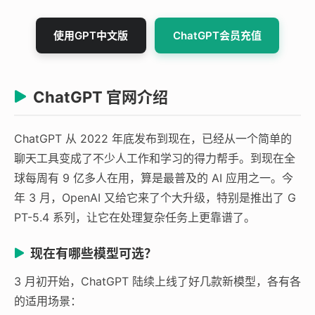
使用GPT中文版
ChatGPT会员充值
ChatGPT 官网介绍
ChatGPT 从 2022 年底发布到现在，已经从一个简单的
聊天工具变成了不少人工作和学习的得力帮手。到现在全
球每周有 9 亿多人在用，算是最普及的 AI 应用之一。今
年 3 月，OpenAI 又给它来了个大升级，特别是推出了 G
PT-5.4 系列，让它在处理复杂任务上更靠谱了。
现在有哪些模型可选？
3 月初开始，ChatGPT 陆续上线了好几款新模型，各有各
的适用场景：