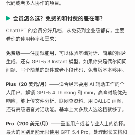
代码或者多人协作的项目。
会员怎么选？免费的和付费的差在哪？
ChatGPT 的会员分好几档，从免费到企业级都有，主要
看你的使用频率和需求：
免费版
——注册就能用，可以体验基础对话、简单的图片
生成，还有 GPT-5.3 Instant 模型。如果你只是偶尔问问
问题、写个简单的邮件或者小段代码，免费版基本够用。
Plus（20 美元/月）
——适合经常要用 AI 辅助工作的个
人用户。解锁 GPT-5.4 Thinking 和 mini，高峰时段优先
响应，能上传文件分析、联网查资料、用 DALL·E 画图，
还有高级语音对话功能。基本上大多数人选这档就够了。
Pro（200 美元/月）
——重度用户或者专业人士的选择。
最大的区别是能无限使用 GPT-5.4 Pro，处理超长文档和