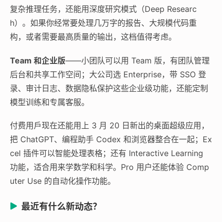
复杂推理任务，还能用深度研究模式（Deep Researc
h）。如果你经常要处理几万字的报告、大规模代码重
构，或者需要最高质量的输出，这档值得考虑。
Team 和企业版
——小团队可以用 Team 版，有团队管理
后台和共享工作空间；大公司选 Enterprise，带 SSO 登
录、审计日志、数据隐私保护这些企业级功能，还能定制
模型训练和专属客服。
付费用戶现在还能用上 3 月 20 日新出的桌面超级应用，
把 ChatGPT、编程助手 Codex 和浏览器整合在一起；Ex
cel 插件可以智能处理表格；还有 Interactive Learning
功能，适合用来学数学和科学。Pro 用户还能体验 Comp
uter Use 的自动化操作功能。
最近有什么新动态？