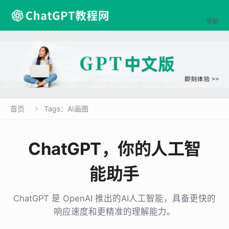

导航
首页
Tags：AI画图

ChatGPT，你的人工智
能助手
ChatGPT 是 OpenAI 推出的AI人工智能，具备更快的
响应速度和更精准的理解能力。