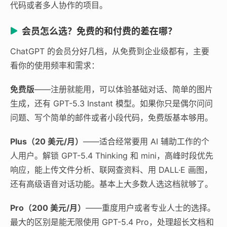
代码或者多人协作的项目。
会员怎么选？免费的和付费的差在哪？
ChatGPT 的会员分好几档，从免费到企业级都有，主要
看你的使用频率和需求：
免费版
——注册就能用，可以体验基础对话、简单的图片
生成，还有 GPT-5.3 Instant 模型。如果你只是偶尔问问
问题、写个简单的邮件或者小段代码，免费版基本够用。
Plus（20 美元/月）
——适合经常要用 AI 辅助工作的个
人用户。解锁 GPT-5.4 Thinking 和 mini，高峰时段优先
响应，能上传文件分析、联网查资料、用 DALL·E 画图，
还有高级语音对话功能。基本上大多数人选这档就够了。
Pro（200 美元/月）
——重度用户或者专业人士的选择。
最大的区别是能无限使用 GPT-5.4 Pro，处理超长文档和