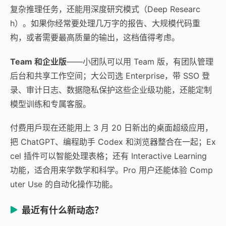
复杂推理任务，还能用深度研究模式（Deep Researc
h）。如果你经常要处理几万字的报告、大规模代码重
构，或者需要最高质量的输出，这档值得考虑。
Team 和企业版
——小团队可以用 Team 版，有团队管理
后台和共享工作空间；大公司选 Enterprise，带 SSO 登
录、审计日志、数据隐私保护这些企业级功能，还能定制
模型训练和专属客服。
付费用戶现在还能用上 3 月 20 日新出的桌面超级应用，
把 ChatGPT、编程助手 Codex 和浏览器整合在一起；Ex
cel 插件可以智能处理表格；还有 Interactive Learning
功能，适合用来学数学和科学。Pro 用户还能体验 Comp
uter Use 的自动化操作功能。
最近有什么新动态？