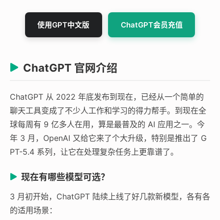
使用GPT中文版
ChatGPT会员充值
ChatGPT 官网介绍
ChatGPT 从 2022 年底发布到现在，已经从一个简单的
聊天工具变成了不少人工作和学习的得力帮手。到现在全
球每周有 9 亿多人在用，算是最普及的 AI 应用之一。今
年 3 月，OpenAI 又给它来了个大升级，特别是推出了 G
PT-5.4 系列，让它在处理复杂任务上更靠谱了。
现在有哪些模型可选？
3 月初开始，ChatGPT 陆续上线了好几款新模型，各有各
的适用场景：