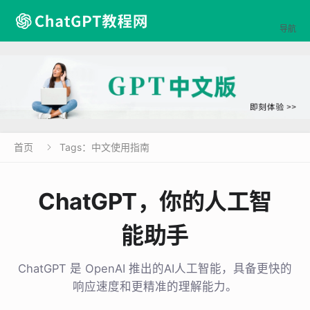

导航
首页
Tags：中文使用指南

ChatGPT，你的人工智
能助手
ChatGPT 是 OpenAI 推出的AI人工智能，具备更快的
响应速度和更精准的理解能力。