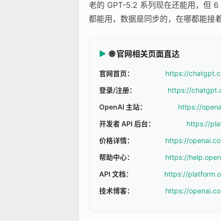
老的 GPT-5.2 系列现在还能用，但 
都能用，数据是同步的，在哪都能接
🌐 官网相关页面直达
官网首页：
https://chatgpt.
登录/注册：
https://chatgpt.
OpenAI 主站：
https://open
开发者 API 后台：
https://pl
价格详情：
https://openai.c
帮助中心：
https://help.ope
API 文档：
https://platform
技术博客：
https://openai.c