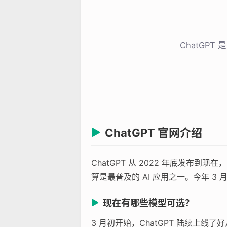
ChatGP
ChatGPT 官网介绍
ChatGPT 从 2022 年底发
算是最普及的 AI 应用之一。今年 3 
现在有哪些模型可选？
3 月初开始，ChatGPT 陆续上线