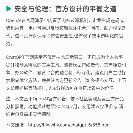
安全与伦理：官方设计的平衡之道
OpenAI在官网演示中内置了内容过滤机制，避免生成违规或
偏见内容，用户可通过反馈按钮标注不合理回答，助力模型迭
代，这一设计既保障了体验安全性,也体现了技术透明化的趋
势。
ChatGPT官网演示不仅是技术展示窗口，更已成为个人效率
提升和创意孵化的实用工具，随着模型持续迭代，其与搜索引
擎、办公软件、教育平台的融合将不断深化，建议用户主动探
索指令优化方法，并关注官方更新公告（如多模态交互、上下
文长度扩展等功能）,以充分释放AI在垂直场景中的价值。
注
：本文基于OpenAI官方公告、技术社区实测及第三方产品
分析撰写，功能描述截至2024年7月，使用建议仅供参考,请
结合自身需求灵活调整。
本文链接：
https://hlwwhy.com/chatgpt-5/558.html