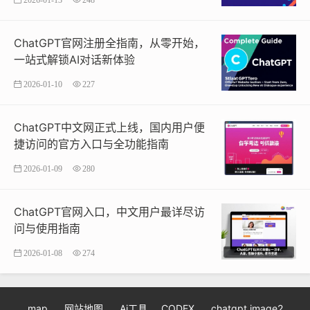
ChatGPT官网注册全指南，从零开始，
一站式解锁AI对话新体验
2026-01-10
227
ChatGPT中文网正式上线，国内用户便
捷访问的官方入口与全功能指南
2026-01-09
280
ChatGPT官网入口，中文用户最详尽访
问与使用指南
2026-01-08
274
map
网站地图
Ai工具
CODEX
chatgpt image2