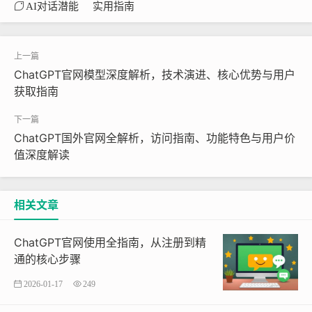
AI对话潜能
实用指南
ChatGPT官网模型深度解析，技术演进、核心优势与用户
获取指南
ChatGPT国外官网全解析，访问指南、功能特色与用户价
值深度解读
相关文章
ChatGPT官网使用全指南，从注册到精
通的核心步骤
2026-01-17
249