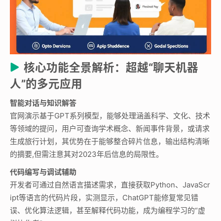
核心功能全景解析：超越“聊天机器
人”的多元应用
智能对话与知识解答
官网演示基于GPT系列模型，能够处理涵盖科学、文化、技术
等领域的提问，用户可查询学术概念、新闻事件背景，或请求
生成旅行计划，其优势在于能够整合碎片信息，输出结构清晰
的摘要,但需注意其对2023年后信息的局限性。
代码编写与调试辅助
开发者可通过自然语言描述需求，直接获取Python、JavaScr
ipt等语言的代码片段，实测显示，ChatGPT能修复常见错
误、优化算法逻辑，甚至解释代码功能，成为编程学习的“虚