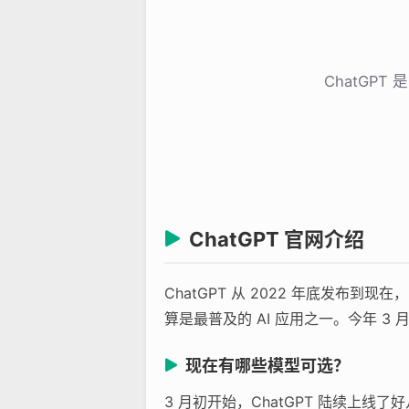
ChatGP
ChatGPT 官网介绍
ChatGPT 从 2022 年底发
算是最普及的 AI 应用之一。今年 3 
现在有哪些模型可选？
3 月初开始，ChatGPT 陆续上线