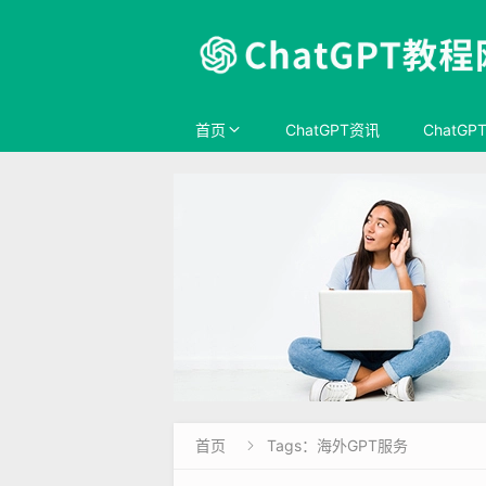
首页
ChatGPT资讯
ChatGP
首页
Tags：海外GPT服务
