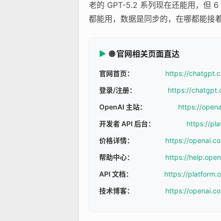
老的 GPT-5.2 系列现在还能用，但 
都能用，数据是同步的，在哪都能接
🌐 官网相关页面直达
官网首页：
https://chatgpt.
登录/注册：
https://chatgpt.
OpenAI 主站：
https://open
开发者 API 后台：
https://pl
价格详情：
https://openai.c
帮助中心：
https://help.ope
API 文档：
https://platform
技术博客：
https://openai.c