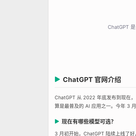
ChatGP
ChatGPT 官网介绍
ChatGPT 从 2022 年底发
算是最普及的 AI 应用之一。今年 3 
现在有哪些模型可选？
3 月初开始，ChatGPT 陆续上线