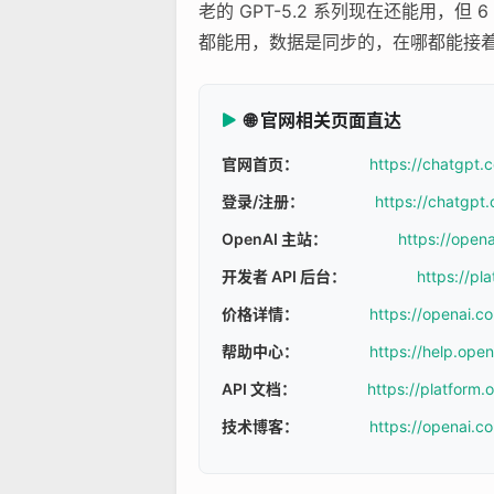
老的 GPT-5.2 系列现在还能用，但 
都能用，数据是同步的，在哪都能接
🌐 官网相关页面直达
官网首页：
https://chatgpt.
登录/注册：
https://chatgpt.
OpenAI 主站：
https://open
开发者 API 后台：
https://pl
价格详情：
https://openai.c
帮助中心：
https://help.ope
API 文档：
https://platform
技术博客：
https://openai.c